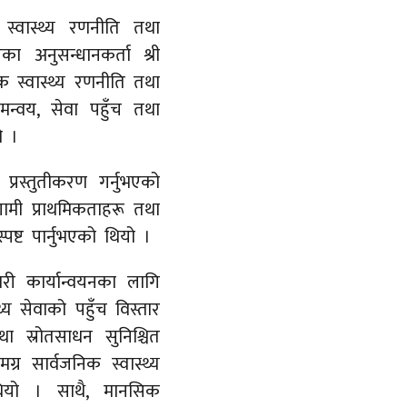
क स्वास्थ्य रणनीति तथा
का अनुसन्धानकर्ता श्री
नसिक स्वास्थ्य रणनीति तथा
समन्वय, सेवा पहुँच तथा
ो ।
प्रस्तुतीकरण गर्नुभएको
गामी प्राथमिकताहरू तथा
ष्ट पार्नुभएको थियो ।
री कार्यान्वयनका लागि
्य सेवाको पहुँच विस्तार
 तथा स्रोतसाधन सुनिश्चित
मग्र सार्वजनिक स्वास्थ्य
 थियो । साथै, मानसिक