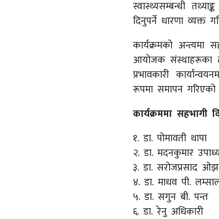
स्वास्थ्यसम्बन्धी तथ्य
दिनुपर्ने धारणा व्यक्त
कार्यक्रमको अन्त्यमा
आयोजक संस्थाहरूका तर
प्रभावकारी कार्यान्वयनम
रूपमा समापन गरिएको 
कार्यक्रममा सहभागी 
१. डा. पोमावती थापा
२. डा. मदनकुमार उपाध्
३. डा. सरोजप्रसाद ओझ
४. डा. माधव पी. लम्सा
५. डा. सगुन बी. पन्त
६. डा. रेनु अधिकारी