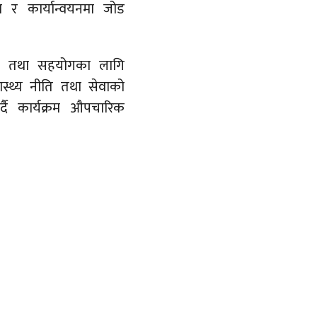
माण र कार्यान्वयनमा जोड
ुझाव तथा सहयोगका लागि
स्थ्य नीति तथा सेवाको
 गर्दै कार्यक्रम औपचारिक