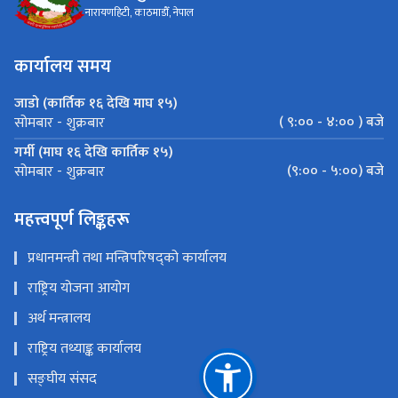
नारायणहिटी, काठमाडौँ, नेपाल
कार्यालय समय
जाडो (कार्तिक १६ देखि माघ १५)
( ९:०० - ४:०० ) बजे
सोमबार - शुक्रबार
गर्मी (माघ १६ देखि कार्तिक १५)
(९:०० - ५:००) बजे
सोमबार - शुक्रबार
महत्त्वपूर्ण लिङ्कहरू
प्रधानमन्त्री तथा मन्त्रिपरिषद्को कार्यालय
राष्ट्रिय योजना आयोग
अर्थ मन्त्रालय
राष्ट्रिय तथ्याङ्क कार्यालय
सङ्घीय संसद