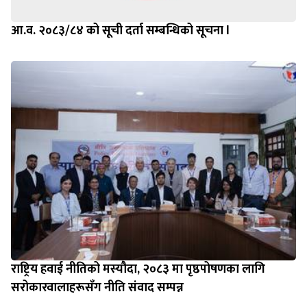
आ.व. २०८३/८४ को सूची दर्ता सम्बन्धिको सूचना l
राष्ट्रिय हवाई नीतिको मस्यौदा, २०८३ मा पृष्ठपोषणका लागि
सरोकारवालाहरूसँग नीति संवाद सम्पन्न