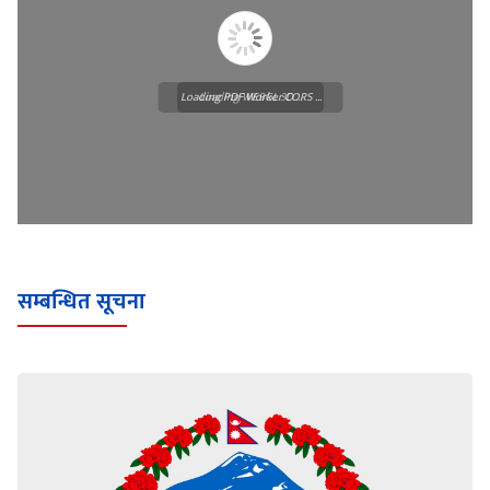
Loading PDF Worker CORS ...
Loading WEBGL 3D ...
सम्बन्धित सूचना