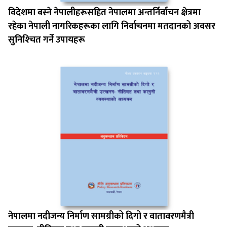
विदेशमा बस्‍ने नेपालीहरूसहित नेपालमा अन्तर्निर्वाचन क्षेत्रमा
रहेका नेपाली नागरिकहरूका लागि निर्वाचनमा मतदानको अवसर
सुनिश्‍चित गर्ने उपायहरू
नेपालमा नदीजन्य निर्माण सामग्रीको दिगो र वातावरणमैत्री