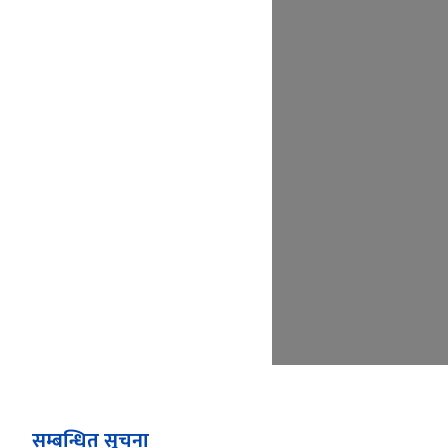
सम्बन्धित सूचना