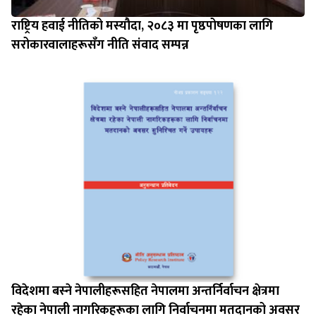
राष्ट्रिय हवाई नीतिको मस्यौदा, २०८३ मा पृष्ठपोषणका लागि
सरोकारवालाहरूसँग नीति संवाद सम्पन्न
विदेशमा बस्‍ने नेपालीहरूसहित नेपालमा अन्तर्निर्वाचन क्षेत्रमा
रहेका नेपाली नागरिकहरूका लागि निर्वाचनमा मतदानको अवसर