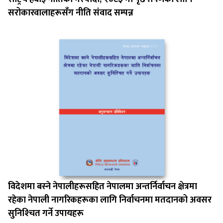
सरोकारवालाहरूसँग नीति संवाद सम्पन्न
विदेशमा बस्‍ने नेपालीहरूसहित नेपालमा अन्तर्निर्वाचन क्षेत्रमा
रहेका नेपाली नागरिकहरूका लागि निर्वाचनमा मतदानको अवसर
सुनिश्‍चित गर्ने उपायहरू