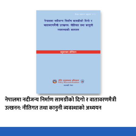
नेपालमा नदीजन्य निर्माण सामग्रीको दिगो र वातावरणमैत्री
उत्खनन: नीतिगत तथा कानुनी व्यवस्थाको अध्ययन