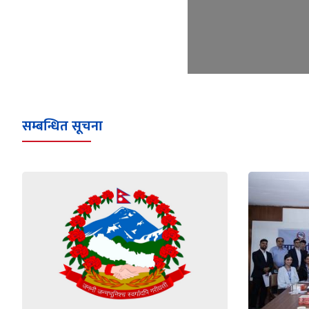
सम्बन्धित सूचना