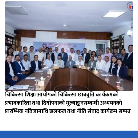
चिकित्सा शिक्षा आयोगको चिकित्सा छात्रवृत्ति कार्यक्रमको
प्रभावकारिता तथा दिगोपनाको मूल्याङ्कनसम्बन्धी अध्ययनको
प्रारम्भिक नतिजामाथि छलफल तथा नीति संवाद कार्यक्रम सम्पन्न