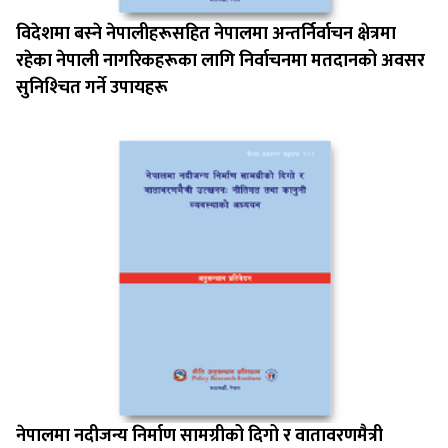
विदेशमा बस्‍ने नेपालीहरूसहित नेपालमा अन्तर्निर्वाचन क्षेत्रमा
रहेका नेपाली नागरिकहरूका लागि निर्वाचनमा मतदानको अवसर
सुनिश्‍चित गर्ने उपायहरू
नेपालमा नदीजन्य निर्माण सामग्रीको दिगो र वातावरणमैत्री