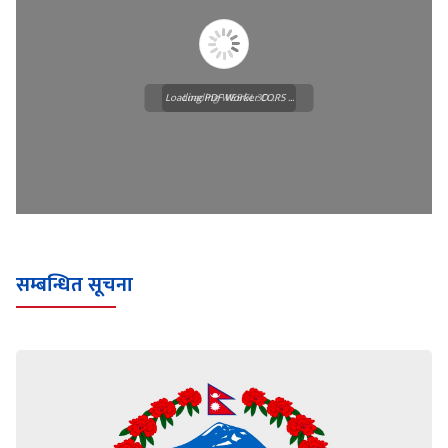
Loading PDF Worker CORS ...
Loading WEBGL 3D ...
सम्बन्धित सूचना