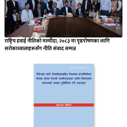
राष्ट्रिय हवाई नीतिको मस्यौदा, २०८३ मा पृष्ठपोषणका लागि
सरोकारवालाहरूसँग नीति संवाद सम्पन्न