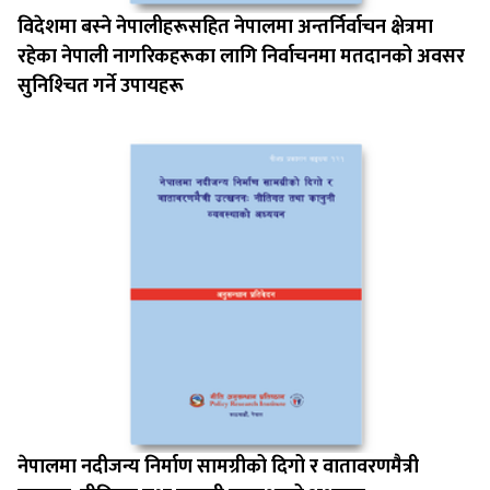
विदेशमा बस्‍ने नेपालीहरूसहित नेपालमा अन्तर्निर्वाचन क्षेत्रमा
रहेका नेपाली नागरिकहरूका लागि निर्वाचनमा मतदानको अवसर
सुनिश्‍चित गर्ने उपायहरू
नेपालमा नदीजन्य निर्माण सामग्रीको दिगो र वातावरणमैत्री