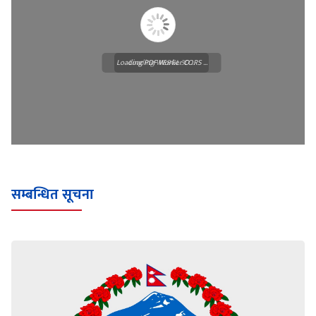
Loading PDF Worker CORS ...
Loading WEBGL 3D ...
सम्बन्धित सूचना