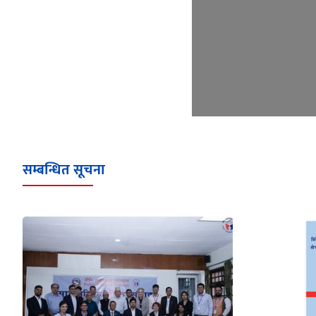
सम्बन्धित सूचना