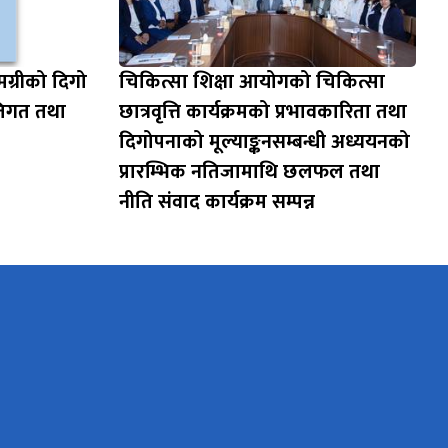
मग्रीको दिगो
चिकित्सा शिक्षा आयोगको चिकित्सा
ीतिगत तथा
छात्रवृत्ति कार्यक्रमको प्रभावकारिता तथा
दिगोपनाको मूल्याङ्कनसम्बन्धी अध्ययनको
प्रारम्भिक नतिजामाथि छलफल तथा
नीति संवाद कार्यक्रम सम्पन्न