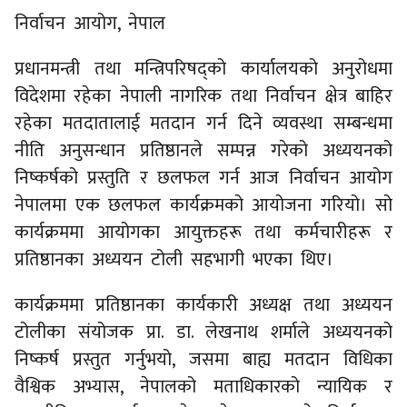
निर्वाचन आयोग, नेपाल
प्रधानमन्त्री तथा मन्त्रिपरिषद्को कार्यालयको अनुरोधमा
विदेशमा रहेका नेपाली नागरिक तथा निर्वाचन क्षेत्र बाहिर
रहेका मतदातालाई मतदान गर्न दिने व्यवस्था सम्बन्धमा
नीति अनुसन्धान प्रतिष्ठानले सम्पन्न गरेको अध्ययनको
निष्कर्षको प्रस्तुति र छलफल गर्न आज निर्वाचन आयोग
नेपालमा एक छलफल कार्यक्रमको आयोजना गरियो। सो
कार्यक्रममा आयोगका आयुक्तहरू तथा कर्मचारीहरू र
प्रतिष्ठानका अध्ययन टोली सहभागी भएका थिए।
कार्यक्रममा प्रतिष्ठानका कार्यकारी अध्यक्ष तथा अध्ययन
टोलीका संयोजक प्रा. डा. लेखनाथ शर्माले अध्ययनको
निष्कर्ष प्रस्तुत गर्नुभयो, जसमा बाह्य मतदान विधिका
वैश्विक अभ्यास, नेपालको मताधिकारको न्यायिक र