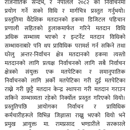
राजनीतिक सन्दर्भ, र नेपालले २०८२ को निर्वाचनमा
प्रयोग गर्ने सक्ने विधि र मार्गचित्र प्रस्तुत गर्नुभयो।
प्रस्तुतिमा वैदेशिक मतदानको हकमा डिजिटल पहिचान
प्रणाली सहितको हुलाकमार्फत गरिने मतदान विधि
अधिक सम्भाव्य भएको र इन्टर्नेट मतदान विधिको
सम्भावनाबारे पनि थप प्राविधिक परामर्श गर्न सकिने तथा
घरेलु अन्तर-निर्वाचन क्षेत्र मतदानको हकमा त्यस्तो
मतदानको लागि प्रत्यक्ष निर्वाचनको लागि सबै निर्वाचन
क्षेत्रको संयुक्त एक मतपेटिका र समानुपातिक
निर्वाचनको लागि अर्को मतपेटिका गरी दुई मतपेटिका
राख्ने गरी छुट्टै मतदान केन्द्र स्थापना गरी मतदान गराउन
सकिने सम्भाव्यता रहेको निर्क्योल प्रस्तुत गरिएको थियो।
प्रस्तुतिपछि आयोगका निर्वाचन र प्राविधिक
कर्मचारीहरूले विभिन्न जिज्ञासा राख्नु भएको थियो भने
प्रमुख आयुक्त मा. रामप्रसाद भण्डारीले सरकारले