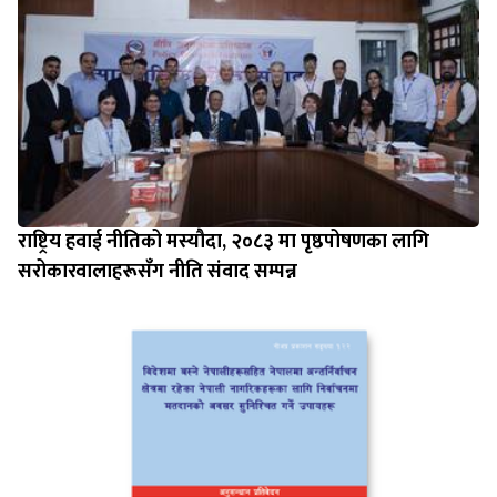
राष्ट्रिय हवाई नीतिको मस्यौदा, २०८३ मा पृष्ठपोषणका लागि
सरोकारवालाहरूसँग नीति संवाद सम्पन्न