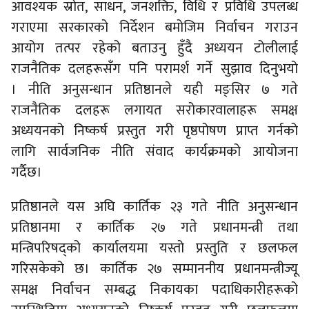
आवश्यक स्रोत, साधन, जनशक्ति, विधि र प्रविधि उपलब्ध
गराएमा सरकारको निर्देशन बमोजिम निर्वाचन गराउन
आयोग तत्पर रहेको बताउनु हुँदै अध्ययन टोलीलाई
राजनैतिक दलहरूसँग पनि परामर्श गर्ने सुझाव दिनुभयो
। नीति अनुसन्धान प्रतिष्ठानले यही मङ्सिर ७ गते
राजनैतिक दलहरू लगायत सरोकारवालाहरू समक्ष
अध्ययनको निष्कर्ष प्रस्तुत गरी पृष्ठपोषण प्राप्त गर्नको
लागि सार्वजनिक नीति संवाद कार्यक्रमको आयोजना
गर्दैछ।
प्रतिष्ठानले यस अघि कार्तिक २३ गते नीति अनुसन्धान
प्रतिष्ठानमा र कार्तिक २७ गते प्रधानमन्त्री तथा
मन्त्रिपरिषद्को कार्यालयमा यस्तो प्रस्तुति र छलफल
गरिसकेको छ। कार्तिक २७ सम्माननीय प्रधानमन्त्रीज्यू
समक्ष निर्वाचन सम्बद्ध निकायका पदाधिकारीहरूको