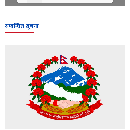
Loading WEBGL 3D ...
Loading PDF 100% ...
सम्बन्धित सूचना