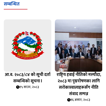
सम्बन्धित
आ.व. २०८३/८४ को सूची दर्ता
राष्ट्रिय हवाई नीतिको मस्यौदा,
सम्बन्धिको सूचना l
२०८३ मा पृष्ठपोषणका लागि
सरोकारवालाहरूसँग नीति
१५ साउन, २०८३
संवाद सम्पन्न
१६ असार, २०८३