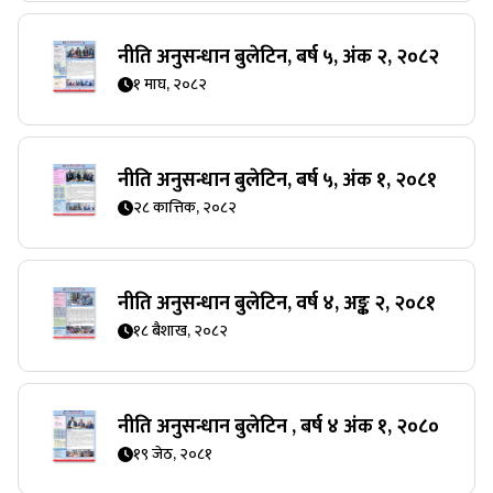
नीति अनुसन्धान बुलेटिन, बर्ष ५, अंक २, २०८२
१ माघ, २०८२
नीति अनुसन्धान बुलेटिन, बर्ष ५, अंक १, २०८१
२८ कात्तिक, २०८२
नीति अनुसन्धान बुलेटिन, वर्ष ४, अङ्क २, २०८१
१८ बैशाख, २०८२
नीति अनुसन्धान बुलेटिन , बर्ष ४ अंक १, २०८०
१९ जेठ, २०८१