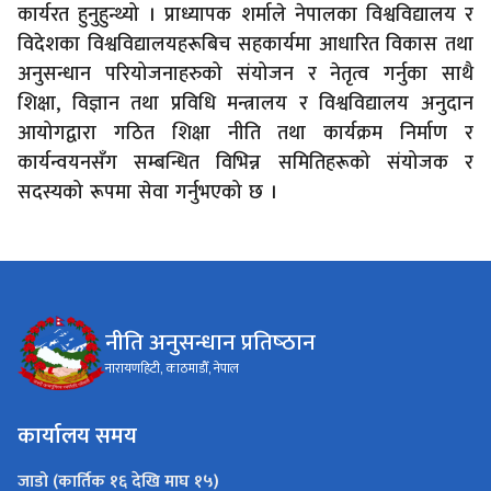
कार्यरत हुनुहुन्थ्यो । प्राध्यापक शर्माले नेपालका विश्वविद्यालय र
विदेशका विश्वविद्यालयहरूबिच सहकार्यमा आधारित विकास तथा
अनुसन्धान परियोजनाहरुको संयोजन र नेतृत्व गर्नुका साथै
शिक्षा, विज्ञान तथा प्रविधि मन्त्रालय र विश्वविद्यालय अनुदान
आयोगद्वारा गठित शिक्षा नीति तथा कार्यक्रम निर्माण र
कार्यन्वयनसँग सम्बन्धित विभिन्न समितिहरूको संयोजक र
सदस्यको रूपमा सेवा गर्नुभएको छ ।
नीति अनुसन्धान प्रतिष्‍ठान
नारायणहिटी, काठमाडौँ, नेपाल
कार्यालय समय
जाडो (कार्तिक १६ देखि माघ १५)