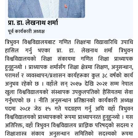
प्रा. डा. लेखनाथ शर्मा
पूर्व कार्यकारी अध्यक्ष
त्रिभुवन विश्वविद्यालयबाट गणित शिक्षfमा विद्यावारिधि उपाधि
हासिल गर्नु भएका प्रा. डा. लेखनाथ शर्मा त्रिभुवन
विश्वविद्यालयको शिक्षा संकायमा गणित शिक्षा प्राध्यापक
हुनुहुन्थ्यो । प्राध्यापक शर्मासँग शिक्षा क्षेत्रमा शिक्षण, अनुसन्धान,
परामर्श र व्यवस्थापन/प्रशासन कार्यहरूका कुल ३८ वर्षको कार्य
अनुभव रहेको छ । वहाँले सन् २०१७ देखि २०२१ सम्म नेपाल
खुला विश्वविद्यालयको संस्थापक उपकुलपतिको हैसियतमा सेवा
गर्नुभएको छ । नीति अनुसन्धान प्रतिष्ठानको कार्यकारी अध्यक्ष
पदमा २०८१ जेठ १५ गते पदग्रहण गर्नु अघि वहाँ त्रिभुवन
विश्वविद्यालयको प्राध्यापकको रूपमा प्राध्यापनरत हुनुहुन्थ्यो । यस
अतिरिक्त, वहाँ त्रिभुवन विश्वविद्यालय प्राज्ञिक परिषद्को सदस्य र
शिक्षाशास्त्र संकाय अनुसन्धान समितिको सदस्यको रूपमा