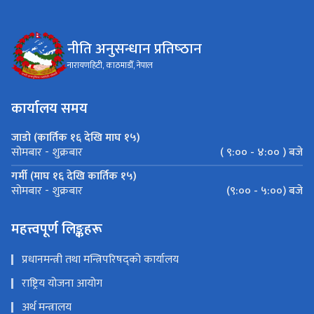
नीति अनुसन्धान प्रतिष्‍ठान
नारायणहिटी, काठमाडौँ, नेपाल
कार्यालय समय
जाडो (कार्तिक १६ देखि माघ १५)
( ९:०० - ४:०० ) बजे
सोमबार - शुक्रबार
गर्मी (माघ १६ देखि कार्तिक १५)
(९:०० - ५:००) बजे
सोमबार - शुक्रबार
महत्त्वपूर्ण लिङ्कहरू
प्रधानमन्त्री तथा मन्त्रिपरिषद्को कार्यालय
राष्ट्रिय योजना आयोग
अर्थ मन्त्रालय