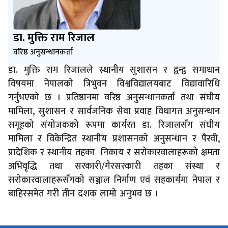
डा. मुक्ति राम रिजाल
वरिष्ठ अनुसन्धानकर्ता
डा. मुक्ति राम रिजालले स्थानीय सुशासन र द्वन्द्व समाधान
विषयमा नेपालको त्रिभुवन विश्वविद्यालयबाट विद्यावारिधि
गर्नुभएको छ । प्रतिष्ठानमा वरिष्ठ अनुसन्धानकर्ता तथा संघीय
मामिला, सुशासन र सार्वजनिक सेवा प्रवाह विधागत अनुसन्धान
समूहको संयोजकको रूपमा कार्यरत डा. रिजालसँग संघीय
मामिला र विकेन्द्रित स्थानीय प्रशासनको अनुसन्धान र पैरवी,
प्रादेशिक र स्थानीय तहका निकाय र सरोकारवालाहरूको क्षमता
अभिवृद्धि तथा सरकारी/गैरसरकारी तहका संस्था र
सरोकारवालाहरूसँगको सञ्जाल निर्माण एवं सहकार्यमा नेपाल र
बाहिरसमेत गरी तीन दशक लामो अनुभव छ ।