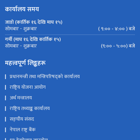
कार्यालय समय
जाडो (कार्तिक १६ देखि माघ १५)
( ९:०० - ४:०० ) बजे
सोमबार - शुक्रबार
गर्मी (माघ १६ देखि कार्तिक १५)
(९:०० - ५:००) बजे
सोमबार - शुक्रबार
महत्त्वपूर्ण लिङ्कहरू
प्रधानमन्त्री तथा मन्त्रिपरिषद्को कार्यालय
राष्ट्रिय योजना आयोग
अर्थ मन्त्रालय
राष्ट्रिय तथ्याङ्क कार्यालय
सङ्घीय संसद
नेपाल राष्ट्र बैंक