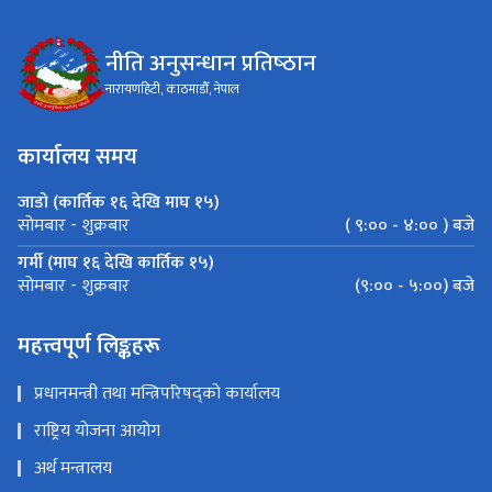
नीति अनुसन्धान प्रतिष्‍ठान
नारायणहिटी, काठमाडौँ, नेपाल
कार्यालय समय
जाडो (कार्तिक १६ देखि माघ १५)
( ९:०० - ४:०० ) बजे
सोमबार - शुक्रबार
गर्मी (माघ १६ देखि कार्तिक १५)
(९:०० - ५:००) बजे
सोमबार - शुक्रबार
महत्त्वपूर्ण लिङ्कहरू
प्रधानमन्त्री तथा मन्त्रिपरिषद्को कार्यालय
राष्ट्रिय योजना आयोग
अर्थ मन्त्रालय