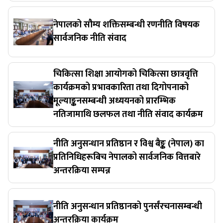
नेपालको सौम्य शक्तिसम्बन्धी रणनीति विषयक
सार्वजनिक नीति संवाद
चिकित्सा शिक्षा आयोगको चिकित्सा छात्रवृत्ति
कार्यक्रमको प्रभावकारिता तथा दिगोपनाको
मूल्याङ्कनसम्बन्धी अध्ययनको प्रारम्भिक
नतिजामाथि छलफल तथा नीति संवाद कार्यक्रम
नीति अनुसन्धान प्रतिष्ठान र विश्व बैङ्क (नेपाल) का
प्रतिनिधिहरूबिच नेपालको सार्वजनिक वित्तबारे
अन्तरक्रिया सम्पन्न
नीति अनुसन्धान प्रतिष्ठानको पुनर्संरचनासम्बन्धी
अन्तरक्रिया कार्यक्रम